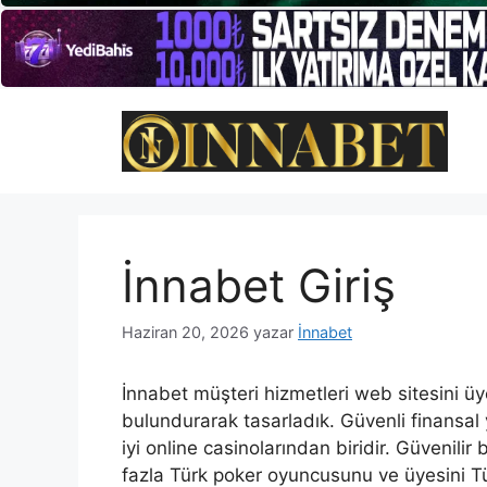
İçeriğe
atla
İnnabet Giriş
Haziran 20, 2026
yazar
İnnabet
İnnabet müşteri hizmetleri web sitesini üyel
bulundurarak tasarladık. Güvenli finansal 
iyi online casinolarından biridir. Güvenili
fazla Türk poker oyuncusunu ve üyesini Tür