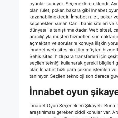
oyunlar sunuyor. Seçeneklere eklendi. Ayr
olan rulet, poker, bakara gibi İnnabet oyun
kazanabilmektedir. İnnabet rulet, poker ve
seçenekleri sunar. Canlı bahis siteleri ve sp
dünyası ile tanıştırmaktadır. Web sitesi, 
aracılığıyla müşteri hizmetleri sunmaktadır
açmaktan ve sorularını konuya ilişkin yor
İnnabet web sitesinin tüm müşteri hizmetle
Bahis sitesi hızlı para transferleri için çe
seçilen tekniği kullanarak gerekli bilgileri 
olan İnnabet hızlı para çekme işlemleri ve
tanınıyor. Seçilen teknoloji son derece güve
İnnabet oyun şikaye
İnnabet Oyun Seçenekleri Şikayeti. Buna d
araştırılması gereken ciddi konular var. A