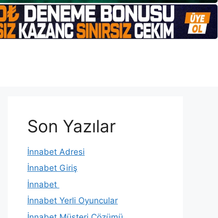
Son Yazılar
İnnabet Adresi
İnnabet Giriş
İnnabet
İnnabet Yerli Oyuncular
İnnabet Müşteri Çözümü