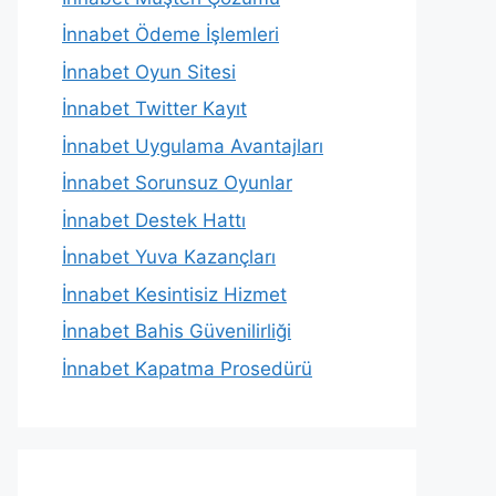
İnnabet Ödeme İşlemleri
İnnabet Oyun Sitesi
İnnabet Twitter Kayıt
İnnabet Uygulama Avantajları
İnnabet Sorunsuz Oyunlar
İnnabet Destek Hattı
İnnabet Yuva Kazançları
İnnabet Kesintisiz Hizmet
İnnabet Bahis Güvenilirliği
İnnabet Kapatma Prosedürü