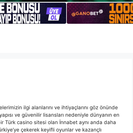
erimizin ilgi alanlarını ve ihtiyaçlarını göz önünde
yapısı ve güvenilir lisansları nedeniyle dünyanın en
r bir Türk casino sitesi olan İnnabet aynı anda daha
kiye’ye çekerek keyifli oyunlar ve kazançlı