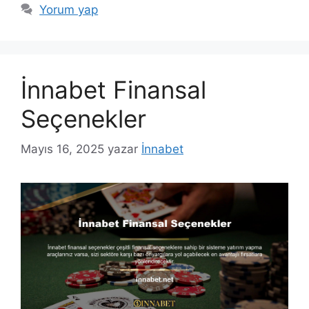
Yorum yap
İnnabet Finansal
Seçenekler
Mayıs 16, 2025
yazar
İnnabet