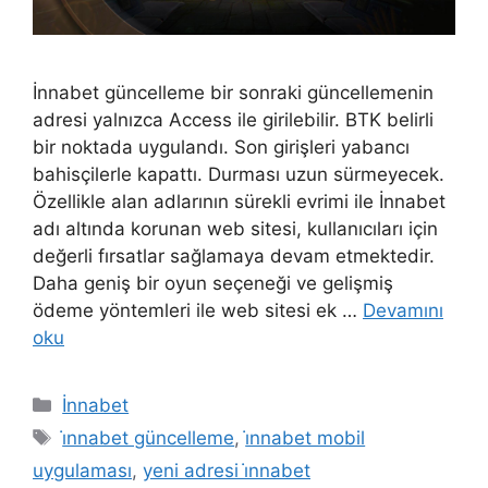
İnnabet güncelleme bir sonraki güncellemenin
adresi yalnızca Access ile girilebilir. BTK belirli
bir noktada uygulandı. Son girişleri yabancı
bahisçilerle kapattı. Durması uzun sürmeyecek.
Özellikle alan adlarının sürekli evrimi ile İnnabet
adı altında korunan web sitesi, kullanıcıları için
değerli fırsatlar sağlamaya devam etmektedir.
Daha geniş bir oyun seçeneği ve gelişmiş
ödeme yöntemleri ile web sitesi ek …
Devamını
oku
Kategoriler
İnnabet
Etiketler
i̇nnabet güncelleme
,
i̇nnabet mobil
uygulaması
,
yeni adresi i̇nnabet