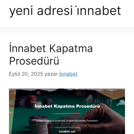
yeni adresi i̇nnabet
İnnabet Kapatma
Prosedürü
Eylül 20, 2025
yazar
İnnabet