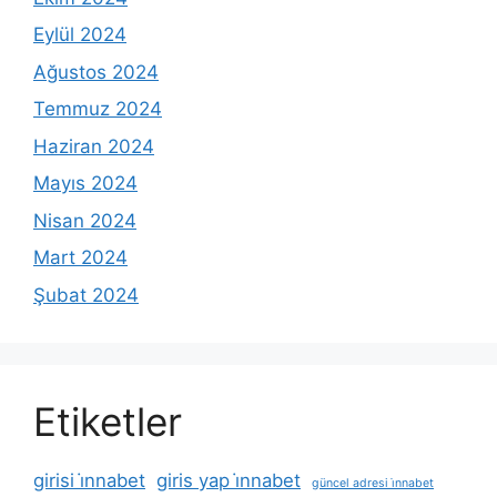
Eylül 2024
Ağustos 2024
Temmuz 2024
Haziran 2024
Mayıs 2024
Nisan 2024
Mart 2024
Şubat 2024
Etiketler
girisi i̇nnabet
giris yap i̇nnabet
güncel adresi i̇nnabet