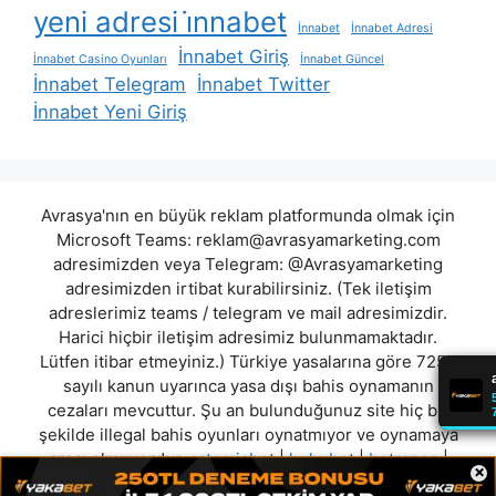
yeni adresi i̇nnabet
İnnabet
İnnabet Adresi
İnnabet Giriş
İnnabet Casino Oyunları
İnnabet Güncel
İnnabet Telegram
İnnabet Twitter
İnnabet Yeni Giriş
Avrasya'nın en büyük reklam platformunda olmak için
Microsoft Teams:
reklam@avrasyamarketing.com
adresimizden veya Telegram: @Avrasyamarketing
adresimizden irtibat kurabilirsiniz. (Tek iletişim
adreslerimiz teams / telegram ve mail adresimizdir.
Harici hiçbir iletişim adresimiz bulunmamaktadır.
Lütfen itibar etmeyiniz.) Türkiye yasalarına göre 7258
sayılı kanun uyarınca yasa dışı bahis oynamanın
cezaları mevcuttur. Şu an bulunduğunuz site hiç bir
şekilde illegal bahis oyunları oynatmıyor ve oynamaya
aracı olmuyordur.
artemisbet
|
huhubet
|
betranos
|
×
rolletto
|
essbahis
|
turbobet
|
pinbahis
|
takvimbet