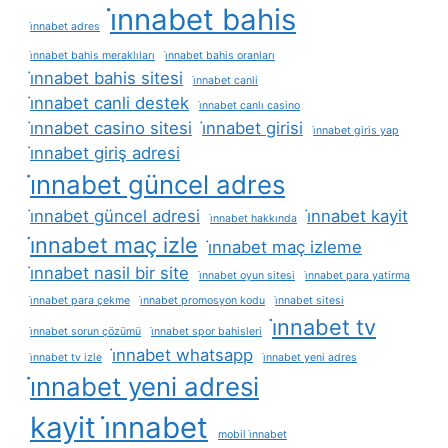
i̇nnabet bahis
i̇nnabet adres
i̇nnabet bahis meraklıları
i̇nnabet bahis oranları
i̇nnabet bahis sitesi
i̇nnabet canli
i̇nnabet canli destek
i̇nnabet canlı casino
i̇nnabet casino sitesi
i̇nnabet girisi
i̇nnabet giris yap
i̇nnabet giriş adresi
i̇nnabet güncel adres
i̇nnabet güncel adresi
i̇nnabet kayit
i̇nnabet hakkında
i̇nnabet maç izle
i̇nnabet maç izleme
i̇nnabet nasil bir site
i̇nnabet oyun sitesi
i̇nnabet para yatirma
i̇nnabet para çekme
i̇nnabet promosyon kodu
i̇nnabet sitesi
i̇nnabet tv
i̇nnabet sorun çözümü
i̇nnabet spor bahisleri
i̇nnabet whatsapp
i̇nnabet tv izle
i̇nnabet yeni adres
i̇nnabet yeni adresi
kayit i̇nnabet
mobil i̇nnabet