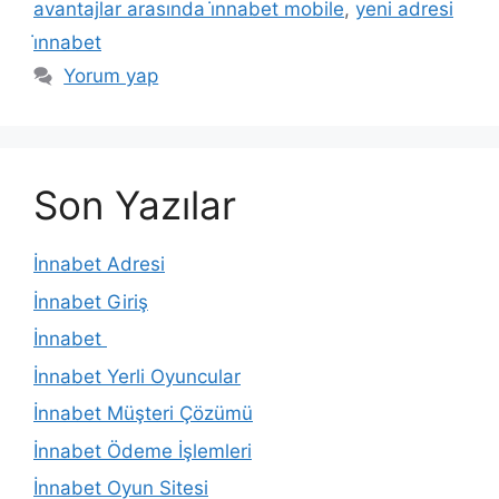
avantajlar arasında i̇nnabet mobile
,
yeni adresi
i̇nnabet
Yorum yap
Son Yazılar
İnnabet Adresi
İnnabet Giriş
İnnabet
İnnabet Yerli Oyuncular
İnnabet Müşteri Çözümü
İnnabet Ödeme İşlemleri
İnnabet Oyun Sitesi