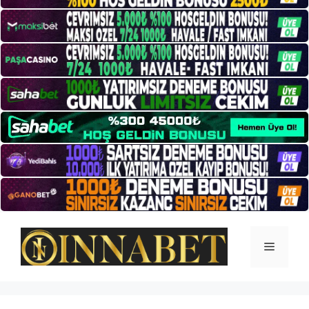
İçeriğe
atla
Menü