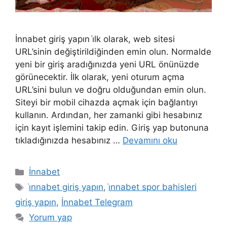
İnnabet giriş yapın i̇lk olarak, web sitesi
URL’sinin değiştirildiğinden emin olun. Normalde
yeni bir giriş aradığınızda yeni URL önünüzde
görünecektir. İlk olarak, yeni oturum açma
URL’sini bulun ve doğru olduğundan emin olun.
Siteyi bir mobil cihazda açmak için bağlantıyı
kullanın. Ardından, her zamanki gibi hesabınız
için kayıt işlemini takip edin. Giriş yap butonuna
tıkladığınızda hesabınız …
Devamını oku
Kategoriler
İnnabet
Etiketler
i̇nnabet giriş yapın
,
i̇nnabet spor bahisleri
giriş yapın
,
İnnabet Telegram
Yorum yap