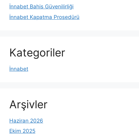
İnnabet Bahis Güvenilirliği
İnnabet Kapatma Prosedürü
Kategoriler
İnnabet
Arşivler
Haziran 2026
Ekim 2025