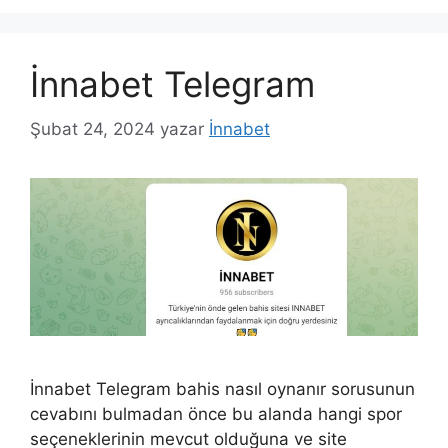
İnnabet Telegram
Şubat 24, 2024
yazar
İnnabet
İnnabet Telegram bahis nasıl oynanır sorusunun
cevabını bulmadan önce bu alanda hangi spor
seçeneklerinin mevcut olduğuna ve site