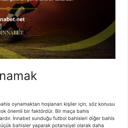
ynamak
ahis oynamaktan hoşlanan kişiler için, söz konusu
ok önemli bir faktördür. Bir maça bahis
ardır. İnnabet sunduğu futbol bahisleri diğer bahis
küçük bahisler yaparak potansiyel olarak daha