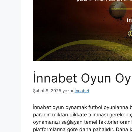
İnnabet Oyun O
Şubat 8, 2025
yazar
İnnabet
İnnabet oyun oynamak futbol oyunlarına b
paranın miktarı dikkate alınması gereken ç
oynamanızı sağlayan temel faktörler oranl
platformlarına göre daha pahalıdır. Daha 