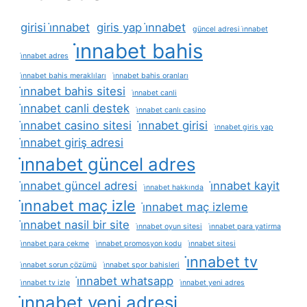
girisi i̇nnabet
giris yap i̇nnabet
güncel adresi i̇nnabet
i̇nnabet bahis
i̇nnabet adres
i̇nnabet bahis meraklıları
i̇nnabet bahis oranları
i̇nnabet bahis sitesi
i̇nnabet canli
i̇nnabet canli destek
i̇nnabet canlı casino
i̇nnabet casino sitesi
i̇nnabet girisi
i̇nnabet giris yap
i̇nnabet giriş adresi
i̇nnabet güncel adres
i̇nnabet güncel adresi
i̇nnabet kayit
i̇nnabet hakkında
i̇nnabet maç izle
i̇nnabet maç izleme
i̇nnabet nasil bir site
i̇nnabet oyun sitesi
i̇nnabet para yatirma
i̇nnabet para çekme
i̇nnabet promosyon kodu
i̇nnabet sitesi
i̇nnabet tv
i̇nnabet sorun çözümü
i̇nnabet spor bahisleri
i̇nnabet whatsapp
i̇nnabet tv izle
i̇nnabet yeni adres
i̇nnabet yeni adresi