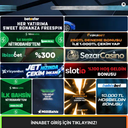
×
İNNABET GİRİŞ İÇİN TIKLAYINIZ!