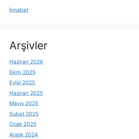
İnnabet
Arşivler
Haziran 2026
Ekim 2025
Eylül 2025
Haziran 2025
Mayıs 2025
Şubat 2025
Ocak 2025
Aralık 2024