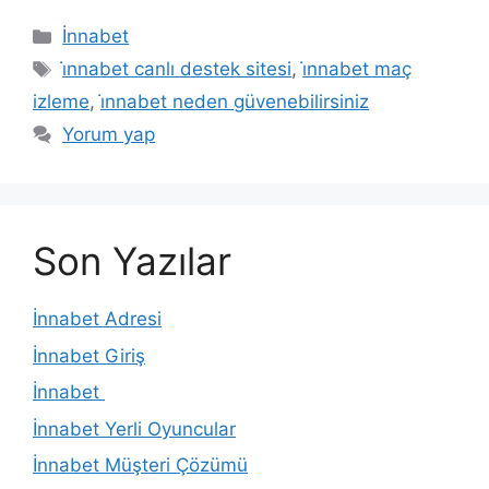
Kategoriler
İnnabet
Etiketler
i̇nnabet canlı destek sitesi
,
i̇nnabet maç
izleme
,
i̇nnabet neden güvenebilirsiniz
Yorum yap
Son Yazılar
İnnabet Adresi
İnnabet Giriş
İnnabet
İnnabet Yerli Oyuncular
İnnabet Müşteri Çözümü