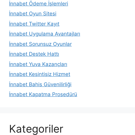
İnnabet Ödeme İşlemleri
İnnabet Oyun Sitesi
İnnabet Twitter Kayıt
İnnabet Uygulama Avantajları
İnnabet Sorunsuz Oyunlar
İnnabet Destek Hattı
İnnabet Yuva Kazançları
İnnabet Kesintisiz Hizmet
İnnabet Bahis Güvenilirliği
İnnabet Kapatma Prosedürü
Kategoriler