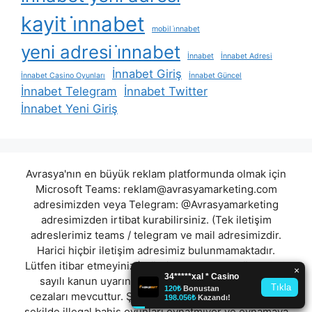
kayit i̇nnabet
mobil i̇nnabet
yeni adresi i̇nnabet
İnnabet
İnnabet Adresi
İnnabet Giriş
İnnabet Casino Oyunları
İnnabet Güncel
İnnabet Telegram
İnnabet Twitter
İnnabet Yeni Giriş
Avrasya'nın en büyük reklam platformunda olmak için
Microsoft Teams:
reklam@avrasyamarketing.com
adresimizden veya Telegram: @Avrasyamarketing
adresimizden irtibat kurabilirsiniz. (Tek iletişim
adreslerimiz teams / telegram ve mail adresimizdir.
Harici hiçbir iletişim adresimiz bulunmamaktadır.
Lütfen itibar etmeyiniz.) Türkiye yasalarına göre 7258
sayılı kanun uyarınca yasa dışı bahis oynamanın
cezaları mevcuttur. Şu an bulunduğunuz site hiç bir
şekilde illegal bahis oyunları oynatmıyor ve oynamaya