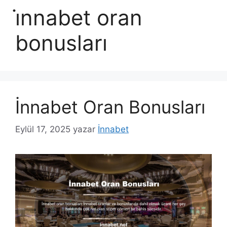
i̇nnabet oran
bonusları
İnnabet Oran Bonusları
Eylül 17, 2025
yazar
İnnabet