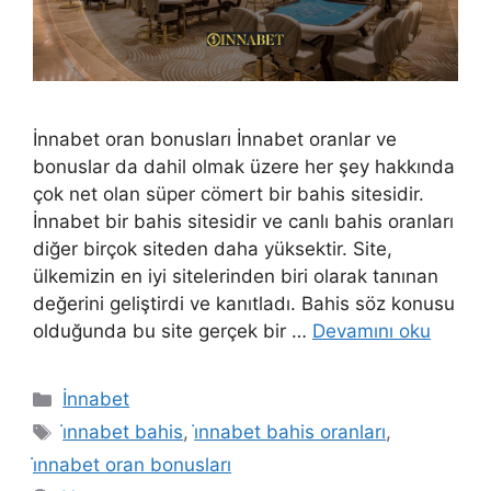
İnnabet oran bonusları İnnabet oranlar ve
bonuslar da dahil olmak üzere her şey hakkında
çok net olan süper cömert bir bahis sitesidir.
İnnabet bir bahis sitesidir ve canlı bahis oranları
diğer birçok siteden daha yüksektir. Site,
ülkemizin en iyi sitelerinden biri olarak tanınan
değerini geliştirdi ve kanıtladı. Bahis söz konusu
olduğunda bu site gerçek bir …
Devamını oku
Kategoriler
İnnabet
Etiketler
i̇nnabet bahis
,
i̇nnabet bahis oranları
,
i̇nnabet oran bonusları