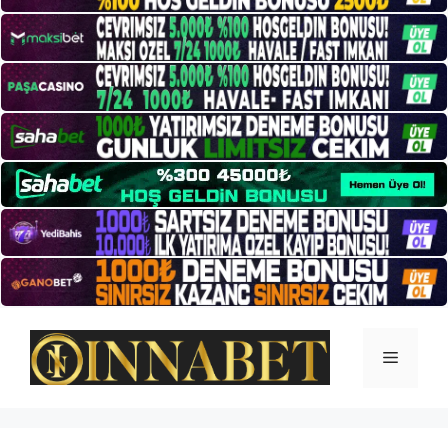
İçeriğe
atla
Menü