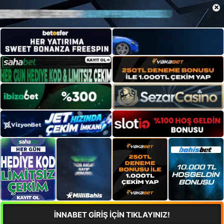
×
İNNABET GİRİŞ İÇİN TIKLAYINIZ!