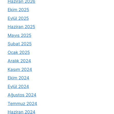
Haziran 2026
Ekim 2025
Eylül 2025
Haziran 2025
Mayıs 2025
Şubat 2025
Ocak 2025
Aralık 2024
Kasım 2024
Ekim 2024
Eylül 2024
Ağustos 2024
Temmuz 2024
Haziran 2024