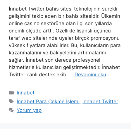
İnnabet Twitter bahis sitesi teknolojinin sürekli
gelişimini takip eden bir bahis sitesidir. Ülkemin
online casino sektörüne olan ilgi son yıllarda
önemli ölçüde arttı. Özellikle lisanslı üçüncü
taraf web sitelerinde üyeler birçok promosyonu
yüksek fiyatlara alabilirler. Bu, kullanıcıların para
kazanmalarını ve bakiyelerini artırmalarını
sağlar. İnnabet son derece profesyonel
hizmetlerle kullanıcıları geliştirmektedir. İnnabet
Twitter canlı destek ekibi …
Devamını oku
Kategoriler
İnnabet
Etiketler
İnnabet Para Çekme İşlemi
,
İnnabet Twitter
Yorum yap